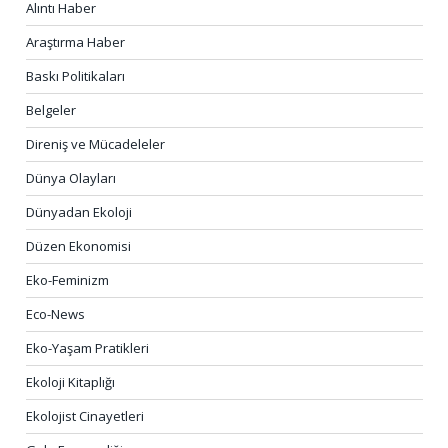
Alıntı Haber
Araştırma Haber
Baskı Politikaları
Belgeler
Direniş ve Mücadeleler
Dünya Olayları
Dünyadan Ekoloji
Düzen Ekonomisi
Eko-Feminizm
Eco-News
Eko-Yaşam Pratikleri
Ekoloji Kitaplığı
Ekolojist Cinayetleri