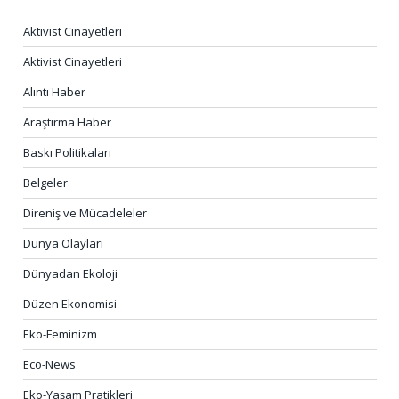
Aktivist Cinayetleri
Aktivist Cinayetleri
Alıntı Haber
Araştırma Haber
Baskı Politikaları
Belgeler
Direniş ve Mücadeleler
Dünya Olayları
Dünyadan Ekoloji
Düzen Ekonomisi
Eko-Feminizm
Eco-News
Eko-Yaşam Pratikleri