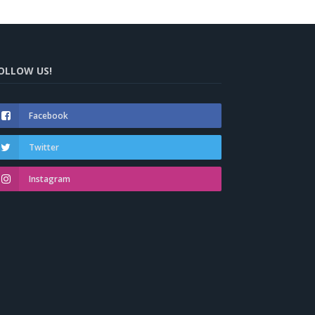
OLLOW US!
Facebook
Twitter
Instagram