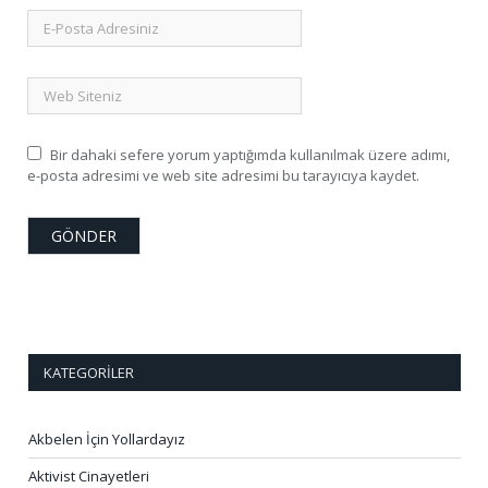
Bir dahaki sefere yorum yaptığımda kullanılmak üzere adımı,
e-posta adresimi ve web site adresimi bu tarayıcıya kaydet.
KATEGORILER
Akbelen İçin Yollardayız
Aktivist Cinayetleri