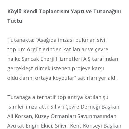
Köylü Kendi Toplantısını Yaptı ve Tutanağını
Tuttu
Tutanakta: “Aşağıda imzası bulunan sivil
toplum örgütlerinden katılanlar ve çevre
halkı; Sancak Enerji Hizmetleri A.Ş tarafından
gerçekleştirilmek istenen projeye karşı
olduklarını ortaya koydular” satırları yer aldı.
Tutanağa alternatif toplantıya katılan şu
isimler imza attı: Silivri Çevre Derneği Başkan
Ali Korsan, Kuzey Ormanları Savunmasından
Avukat Engin Ekici, Silivri Kent Konseyi Başkan