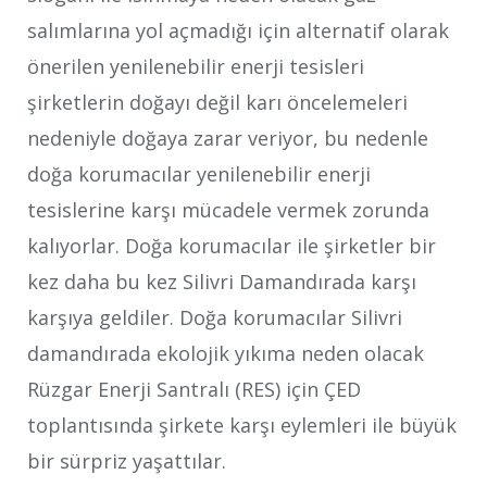
salımlarına yol açmadığı için alternatif olarak
önerilen yenilenebilir enerji tesisleri
şirketlerin doğayı değil karı öncelemeleri
nedeniyle doğaya zarar veriyor, bu nedenle
doğa korumacılar yenilenebilir enerji
tesislerine karşı mücadele vermek zorunda
kalıyorlar. Doğa korumacılar ile şirketler bir
kez daha bu kez Silivri Damandırada karşı
karşıya geldiler. Doğa korumacılar Silivri
damandırada ekolojik yıkıma neden olacak
Rüzgar Enerji Santralı (RES) için ÇED
toplantısında şirkete karşı eylemleri ile büyük
bir sürpriz yaşattılar.