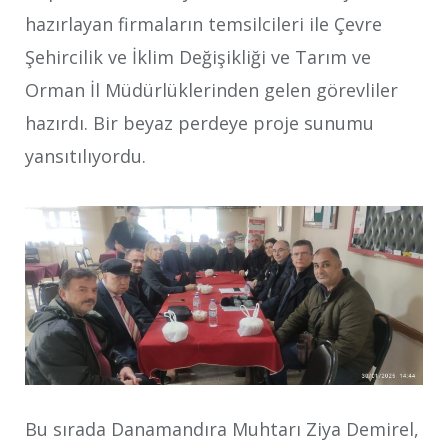
hazırlayan firmaların temsilcileri ile Çevre
Şehircilik ve İklim Değişikliği ve Tarım ve
Orman İl Müdürlüklerinden gelen görevliler
hazırdı. Bir beyaz perdeye proje sunumu
yansıtılıyordu.
Bu sırada Danamandıra Muhtarı Ziya Demirel,