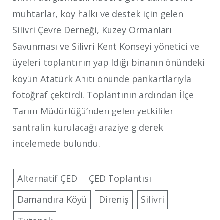
muhtarlar, köy halkı ve destek için gelen
Silivri Çevre Derneği, Kuzey Ormanları
Savunması ve Silivri Kent Konseyi yönetici ve
üyeleri toplantının yapıldığı binanın önündeki
köyün Atatürk Anıtı önünde pankartlarıyla
fotoğraf çektirdi. Toplantının ardından İlçe
Tarım Müdürlüğü’nden gelen yetkililer
santralin kurulacağı araziye giderek
incelemede bulundu.
Alternatif ÇED
ÇED Toplantısı
Damandıra Köyü
Direniş
Silivri