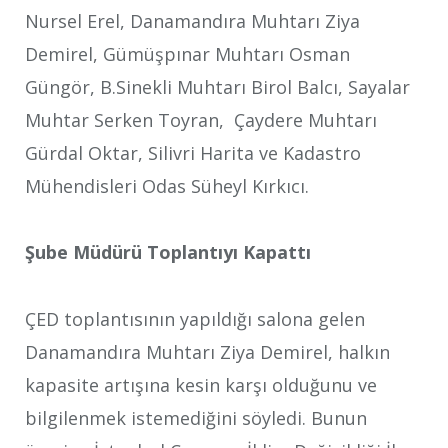
Nursel Erel, Danamandıra Muhtarı Ziya
Demirel, Gümüşpınar Muhtarı Osman
Güngör, B.Sinekli Muhtarı Birol Balcı, Sayalar
Muhtar Serken Toyran, Çaydere Muhtarı
Gürdal Oktar, Silivri Harita ve Kadastro
Mühendisleri Odas Süheyl Kırkıcı.
Şube Müdürü Toplantıyı Kapattı
ÇED toplantısının yapıldığı salona gelen
Danamandıra Muhtarı Ziya Demirel, halkın
kapasite artışına kesin karşı olduğunu ve
bilgilenmek istemediğini söyledi. Bunun