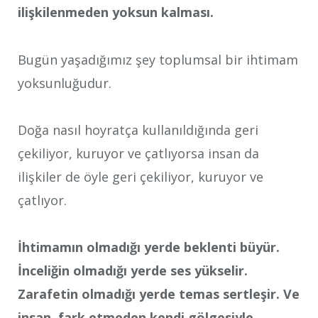
ilişkilenmeden yoksun kalması.
Bugün yaşadığımız şey toplumsal bir ihtimam
yoksunluğudur.
Doğa nasıl hoyratça kullanıldığında geri
çekiliyor, kuruyor ve çatlıyorsa insan da
ilişkiler de öyle geri çekiliyor, kuruyor ve
çatlıyor.
İhtimamın olmadığı yerde beklenti büyür.
İnceliğin olmadığı yerde ses yükselir.
Zarafetin olmadığı yerde temas sertleşir. Ve
insan, fark etmeden kendi gölgesiyle