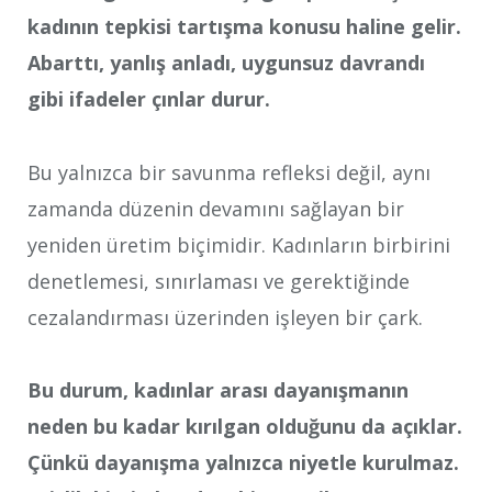
kadının tepkisi tartışma konusu haline gelir.
Abarttı, yanlış anladı, uygunsuz davrandı
gibi ifadeler çınlar durur.
Bu yalnızca bir savunma refleksi değil, aynı
zamanda düzenin devamını sağlayan bir
yeniden üretim biçimidir. Kadınların birbirini
denetlemesi, sınırlaması ve gerektiğinde
cezalandırması üzerinden işleyen bir çark.
Bu durum, kadınlar arası dayanışmanın
neden bu kadar kırılgan olduğunu da açıklar.
Çünkü dayanışma yalnızca niyetle kurulmaz.