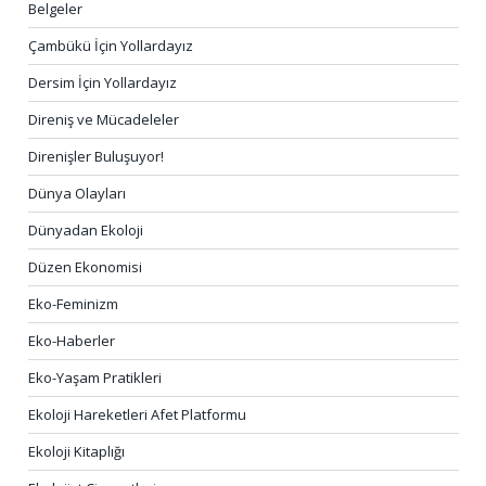
Belgeler
Çambükü İçin Yollardayız
Dersim İçin Yollardayız
Direniş ve Mücadeleler
Direnişler Buluşuyor!
Dünya Olayları
Dünyadan Ekoloji
Düzen Ekonomisi
Eko-Feminizm
Eko-Haberler
Eko-Yaşam Pratikleri
Ekoloji Hareketleri Afet Platformu
Ekoloji Kitaplığı