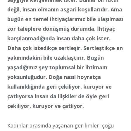
değil, insan olmanın asgari koşullarıdır. Ama
bugün en temel ihtiyaçlarımız bile ulaşılması
zor taleplere dönüşmüş durumda. İhtiyaç
karşılanmadığında insan daha çok ister.
Daha çok istedikçe sertleşir. Sertleştikçe en
yakınındakini bile uzaklaştırır. Bugün
yaşadığımız şey toplumsal bir ihtimam
yoksunluğudur. Doğa nasıl hoyratça
kullanıldığında geri çekiliyor, kuruyor ve
çatlıyorsa insan da ilişkiler de öyle geri
çekiliyor, kuruyor ve çatlıyor.
Kadınlar arasında yaşanan gerilimleri çoğu