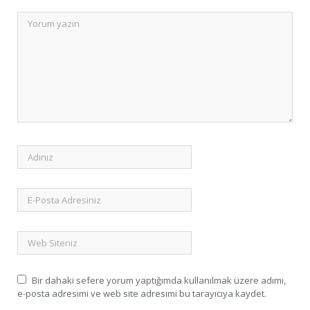
Bir dahaki sefere yorum yaptığımda kullanılmak üzere adımı,
e-posta adresimi ve web site adresimi bu tarayıcıya kaydet.