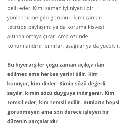
belli eder. Kimi zaman iyi niyetli bir
yönlendirme gibi görünür, kimi zaman
tecrübe paylaşımı ya da koruma kisvesi
altında ortaya çıkar. Ama özünde
konumlandırır, sınırlar, aşağılar ya da yüceltir.
Bu hiyerarşiler çoğu zaman açıkça ilan
edilmez ama herkes yerini bilir. Kim
konuşur, kim dinler. Kimin sözü değerli
sayılır, kimin sözü duyguya indirgenir. Kim
temsil eder, kim temsil edilir. Bunların hepsi
görünmeyen ama son derece işleyen bir
düzenin parçalarıdır
.