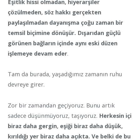
Eşitlik hissi olmadan, hiyerarşiler
çözülmeden, söz hakkı gerçekten
paylaşılmadan dayanışma çoğu zaman bir
temsil biçimine dönüşür. Dışarıdan güçlü
görünen bağların içinde aynı eski düzen
işlemeye devam eder
.
Tam da burada, yaşadığımız zamanın ruhu
devreye girer.
Zor bir zamandan geçiyoruz. Bunu artık
sadece düşünmüyoruz, taşıyoruz.
Herkesin içi
biraz daha gergin, eşiği biraz daha düşük,
kırıldığı yer biraz daha açıkta. Ve belki de bu