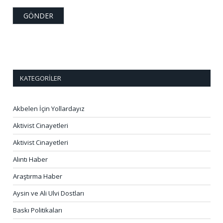
KATEGORILER
Akbelen İçin Yollardayız
Aktivist Cinayetleri
Aktivist Cinayetleri
Alıntı Haber
Araştırma Haber
Aysin ve Ali Ulvi Dostları
Baskı Politikaları