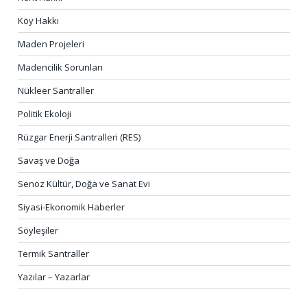
Köy Hakkı
Maden Projeleri
Madencilik Sorunları
Nükleer Santraller
Politik Ekoloji
Rüzgar Enerji Santralleri (RES)
Savaş ve Doğa
Senoz Kültür, Doğa ve Sanat Evi
Siyasi-Ekonomik Haberler
Söyleşiler
Termik Santraller
Yazılar – Yazarlar