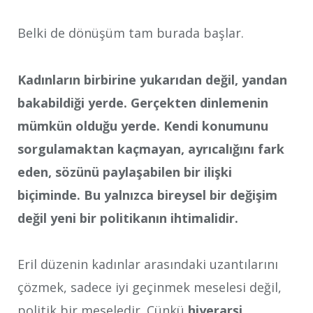
Belki de dönüşüm tam burada başlar.
Kadınların birbirine yukarıdan değil, yandan
bakabildiği yerde. Gerçekten dinlemenin
mümkün olduğu yerde. Kendi konumunu
sorgulamaktan kaçmayan, ayrıcalığını fark
eden, sözünü paylaşabilen bir ilişki
biçiminde. Bu yalnızca bireysel bir değişim
değil yeni bir politikanın ihtimalidir.
Eril düzenin kadınlar arasındaki uzantılarını
çözmek, sadece iyi geçinmek meselesi değil,
politik bir meseledir. Çünkü
hiyerarşi