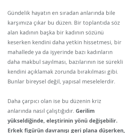
Gündelik hayatın en sıradan anlarında bile
karşımıza çıkar bu düzen. Bir toplantıda söz
alan kadının başka bir kadının sözünü
keserken kendini daha yetkin hissetmesi, bir
mahallede ya da işyerinde bazı kadınların
daha makbul sayılması, bazılarının ise sürekli
kendini açıklamak zorunda bırakılması gibi.
Bunlar bireysel değil, yapısal meselelerdir.
Daha çarpıcı olan ise bu düzenin kriz
anlarında nasıl çalıştığıdır.
Gerilim
yükseldiğinde, eleştirinin yönü değişebilir.
Erkek figürün davranışı geri plana düşerken,