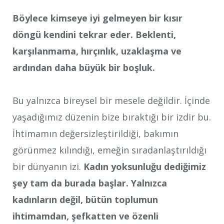
Böylece kimseye iyi gelmeyen bir kısır
döngü kendini tekrar eder. Beklenti,
karşılanmama, hırçınlık, uzaklaşma ve
ardından daha büyük bir boşluk.
Bu yalnızca bireysel bir mesele değildir. İçinde
yaşadığımız düzenin bize bıraktığı bir izdir bu.
İhtimamın değersizleştirildiği, bakımın
görünmez kılındığı, emeğin sıradanlaştırıldığı
bir dünyanın izi.
Kadın yoksunluğu dediğimiz
şey tam da burada başlar. Yalnızca
kadınların değil, bütün toplumun
ihtimamdan, şefkatten ve özenli