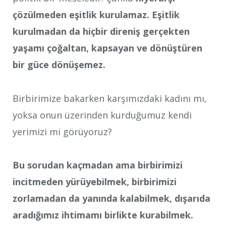
çözülmeden eşitlik kurulamaz. Eşitlik
kurulmadan da hiçbir direniş gerçekten
yaşamı çoğaltan, kapsayan ve dönüştüren
bir güce dönüşemez.
Birbirimize bakarken karşımızdaki kadını mı,
yoksa onun üzerinden kurduğumuz kendi
yerimizi mi görüyoruz?
Bu sorudan kaçmadan ama birbirimizi
incitmeden yürüyebilmek, birbirimizi
zorlamadan da yanında kalabilmek, dışarıda
aradığımız ihtimamı birlikte kurabilmek.