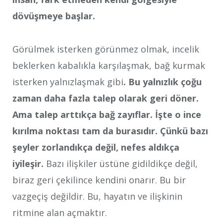
dövüşmeye başlar.
Görülmek isterken görünmez olmak, incelik
beklerken kabalıkla karşılaşmak, bağ kurmak
isterken yalnızlaşmak gibi
. Bu yalnızlık çoğu
zaman daha fazla talep olarak geri döner.
Ama talep arttıkça bağ zayıflar. İşte o ince
kırılma noktası tam da burasıdır. Çünkü bazı
şeyler zorlandıkça değil, nefes aldıkça
iyileşir.
Bazı ilişkiler üstüne gidildikçe değil,
biraz geri çekilince kendini onarır. Bu bir
vazgeçiş değildir. Bu, hayatın ve ilişkinin
ritmine alan açmaktır.