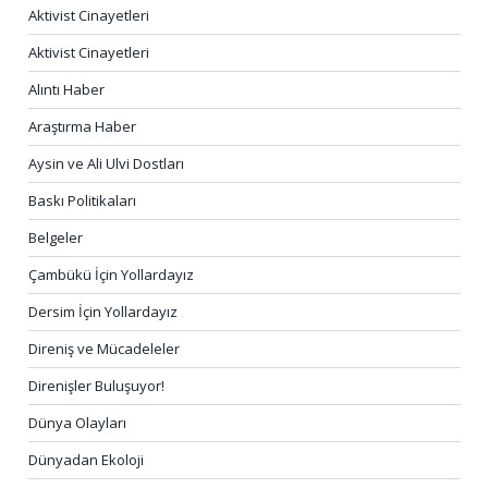
Aktivist Cinayetleri
Aktivist Cinayetleri
Alıntı Haber
Araştırma Haber
Aysin ve Ali Ulvi Dostları
Baskı Politikaları
Belgeler
Çambükü İçin Yollardayız
Dersim İçin Yollardayız
Direniş ve Mücadeleler
Direnişler Buluşuyor!
Dünya Olayları
Dünyadan Ekoloji