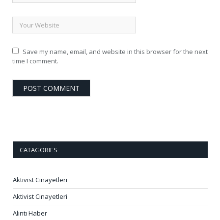
Save my name, email, and website in this browser for the next
time I comment.
CATAGORIES
Aktivist Cinayetleri
Aktivist Cinayetleri
Alıntı Haber