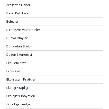
Araştırma Haber
Baskı Politikaları
Belgeler
Direniş ve Mücadeleler
Dünya Olayları
Dünyadan Ekoloji
Düzen Ekonomisi
Eko-Feminizm
Eco-News
Eko-Yaşam Pratikleri
Ekoloji Kitaplığı
Ekolojist Cinayetleri
Gıda Egemenliği