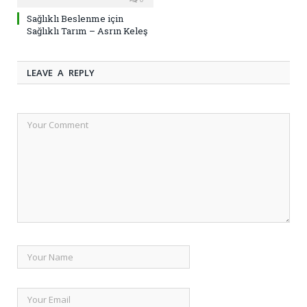
Sağlıklı Beslenme için
Sağlıklı Tarım – Asrın Keleş
LEAVE A REPLY