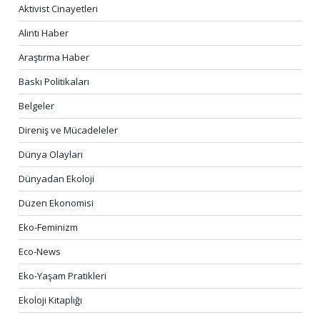
Aktivist Cinayetleri
Alıntı Haber
Araştırma Haber
Baskı Politikaları
Belgeler
Direniş ve Mücadeleler
Dünya Olayları
Dünyadan Ekoloji
Düzen Ekonomisi
Eko-Feminizm
Eco-News
Eko-Yaşam Pratikleri
Ekoloji Kitaplığı