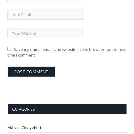
Save my name, email, and website in this browser for the next
time I comment.
CATAGORIES
Aktivist Cinayetleri