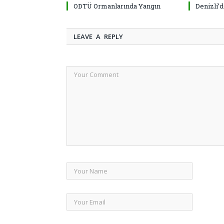
ODTÜ Ormanlarında Yangın
Denizli’
LEAVE A REPLY