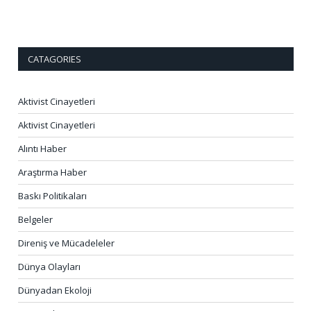
CATAGORIES
Aktivist Cinayetleri
Aktivist Cinayetleri
Alıntı Haber
Araştırma Haber
Baskı Politikaları
Belgeler
Direniş ve Mücadeleler
Dünya Olayları
Dünyadan Ekoloji