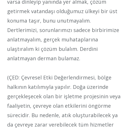
varsa dinleyip yanında yer almak, çözüm
getirmek vatandaşı olduğumuz ülkeyi bir üst
konuma taşır, bunu unutmayalım.
Dertlerimizi, sorunlarımızı sadece birbirimize
anlatmayalım, gerçek muhataplarına
ulaştıralım ki çözüm bulalım. Derdini
anlatmayan derman bulamaz.
(ÇED: Çevresel Etki Değerlendirmesi, bölge
halkının katılımıyla yapılır. Doğa üzerinde
gerçekleşecek olan bir işletme projesinin veya
faaliyetin, çevreye olan etkilerini öngörme
sürecidir. Bu nedenle, atık oluşturabilecek ya
da çevreye zarar verebilecek tüm hizmetler