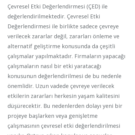
Çevresel Etki Değerlendirmesi (ÇED) ile
değerlendirilmektedir. Çevresel Etki
Değerlendirmesi ile birlikte sadece çevreye
verilecek zararlar değil, zararları önleme ve
alternatif geliştirme konusunda da çeşitli
çalışmalar yapılmaktadır. Firmaların yapacağı
çalışmaların nasıl bir etki yaratacağı
konusunun değerlendirilmesi de bu nedenle
önemlidir. Uzun vadede çevreye verilecek
etkilerin zararları herkesin yaşam kalitesini
düşürecektir. Bu nedenlerden dolayı yeni bir
projeye başlarken veya genişletme
çalışmasının çevresel etki değerlendirilmesi