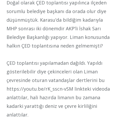
Doğal olarak ÇED toplantısı yapılınca ilçeden
sorumlu belediye başkanı da orada olur diye
düşünmüştük. Karasu’da bildiğim kadarıyla
MHP sonrası iki dönemdir AKP’li İshak Sarı
Belediye Başkanlığı yapıyor. Liman konusunda
halkın ÇED toplantısına neden gelmemişti?
ÇED toplantısı yapılamadan dağıldı. Yapıldı
gösterilebilir diye çekinceleri olan Liman
çevresinde oturan vatandaşlar dertlerini bu
https://youtu.be/rK_sscn-vSM
linkteki videoda
anlattılar, hali hazırda limanın bu zamana
kadarki yarattığı deniz ve çevre kirliliğini
anlattılar.