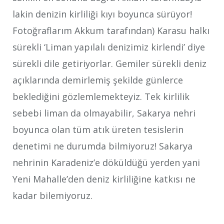
lakin denizin kirliliği kıyı boyunca sürüyor!
Fotoğraflarım Akkum tarafından) Karasu halkı
sürekli ‘Liman yapılalı denizimiz kirlendi’ diye
sürekli dile getiriyorlar. Gemiler sürekli deniz
açıklarında demirlemiş şekilde günlerce
beklediğini gözlemlemekteyiz. Tek kirlilik
sebebi liman da olmayabilir, Sakarya nehri
boyunca olan tüm atık üreten tesislerin
denetimi ne durumda bilmiyoruz! Sakarya
nehrinin Karadeniz’e döküldüğü yerden yani
Yeni Mahalle’den deniz kirliliğine katkısı ne
kadar bilemiyoruz.