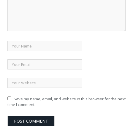
Save my name, email, and website in this browser for the next
time I comment.