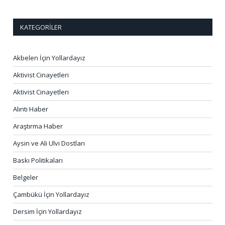
KATEGORILER
Akbelen İçin Yollardayız
Aktivist Cinayetleri
Aktivist Cinayetleri
Alıntı Haber
Araştırma Haber
Aysin ve Ali Ulvi Dostları
Baskı Politikaları
Belgeler
Çambükü İçin Yollardayız
Dersim İçin Yollardayız