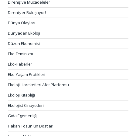
Direniş ve Mücadeleler
Direnişler Buluşuyor!
Dünya Olayları
Dünyadan Ekoloji
Düzen Ekonomisi
Eko-Feminizm
Eko-Haberler
Eko-Yaşam Pratikleri
Ekoloji Hareketleri Afet Platformu
Ekoloji Kitaplığı
Ekolojist Cinayetleri
Gıda Egemenliği
Hakan Tosun'un Dostları