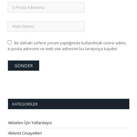
Bir dahaki sefere yorum yaptığımda kullanılmak üzere adımı,
e-posta adresimi ve web site adresimi bu tarayıcıya kaydet.
KATEGORILER
Akbelen İçin Yollardayız
Aktivist Cinayetleri