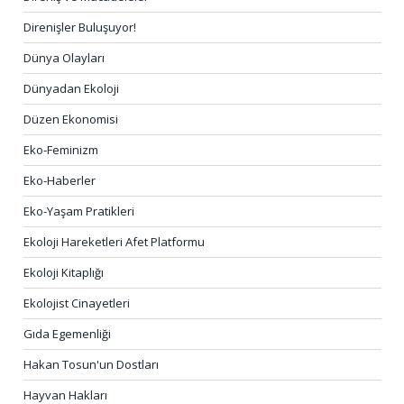
Direnişler Buluşuyor!
Dünya Olayları
Dünyadan Ekoloji
Düzen Ekonomisi
Eko-Feminizm
Eko-Haberler
Eko-Yaşam Pratikleri
Ekoloji Hareketleri Afet Platformu
Ekoloji Kitaplığı
Ekolojist Cinayetleri
Gıda Egemenliği
Hakan Tosun'un Dostları
Hayvan Hakları