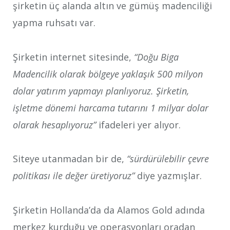
şirketin üç alanda altın ve gümüş madenciliği
yapma ruhsatı var.
Şirketin internet sitesinde,
“Doğu Biga
Madencilik olarak bölgeye yaklaşık 500 milyon
dolar yatırım yapmayı planlıyoruz. Şirketin,
işletme dönemi harcama tutarını 1 milyar dolar
olarak hesaplıyoruz”
ifadeleri yer alıyor.
Siteye utanmadan bir de,
“sürdürülebilir çevre
politikası ile değer üretiyoruz”
diye yazmışlar.
Şirketin Hollanda’da da Alamos Gold adında
merkez kurduğu ve operasyonları oradan