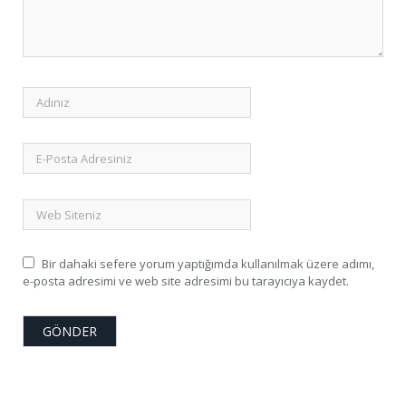
Bir dahaki sefere yorum yaptığımda kullanılmak üzere adımı,
e-posta adresimi ve web site adresimi bu tarayıcıya kaydet.