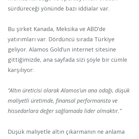
sürdüreceği yönünde bazı iddialar var.
Bu şirket Kanada, Meksika ve ABD’de
yatırımları var. Dördüncü sırada Türkiye
geliyor. Alamos Gold’un internet sitesine
gittiğimizde, ana sayfada sizi şöyle bir cümle
karşılıyor:
“Altın üreticisi olarak Alamos’un ana odağı, düşük
maliyetli üretimde, finansal performansta ve
hissedarlara değer sağlamada lider olmaktır.”
Düşük maliyetle altın çıkarmanın ne anlama