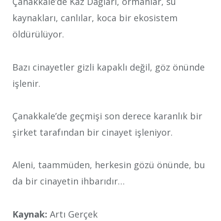
Çanakkale’de Kaz Dağları, ormanlar, su
kaynakları, canlılar, koca bir ekosistem
öldürülüyor.
Bazı cinayetler gizli kapaklı değil, göz önünde
işlenir.
Çanakkale’de geçmişi son derece karanlık bir
şirket tarafından bir cinayet işleniyor.
Aleni, taammüden, herkesin gözü önünde, bu
da bir cinayetin ihbarıdır…
Kaynak:
Artı Gerçek