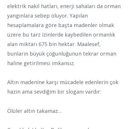
elektrik nakil hatları, enerji sahaları da orman
yangınlara sebep oluyor. Yapılan
hesaplamalara göre başta madenler olmak
üzere bu tarz izinlerde kaybedilen ormanlık
alan miktarı 675 bin hektar. Maalesef,
bunların büyük çoğunluğunun tekrar orman
haline getirilmesi imkansız.
Altın madenine karşı mücadele edenlerin çok
hazin ama sevdiğim bir sloganı vardır:
Ölüler altın takamaz…