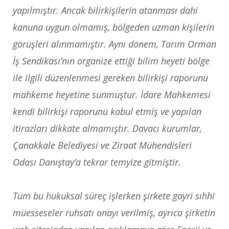
yapılmıştır. Ancak bilirkişilerin atanması dahi
kanuna uygun olmamış, bölgeden uzman kişilerin
görüşleri alınmamıştır. Aynı dönem, Tarım Orman
İş Sendikası’nın organize ettiği bilim heyeti bölge
ile ilgili düzenlenmesi gereken bilirkişi raporunu
mahkeme heyetine sunmuştur. İdare Mahkemesi
kendi bilirkişi raporunu kabul etmiş ve yapılan
itirazları dikkate almamıştır. Davacı kurumlar,
Çanakkale Belediyesi ve Ziraat Mühendisleri
Odası Danıştay’a tekrar temyize gitmiştir.
Tüm bu hukuksal süreç işlerken şirkete gayri sıhhi
müesseseler ruhsatı onayı verilmiş, ayrıca şirketin