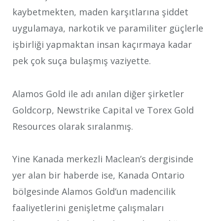
kaybetmekten, maden karşıtlarına şiddet
uygulamaya, narkotik ve paramiliter güçlerle
işbirliği yapmaktan insan kaçırmaya kadar
pek çok suça bulaşmış vaziyette.
Alamos Gold ile adı anılan diğer şirketler
Goldcorp, Newstrike Capital ve Torex Gold
Resources olarak sıralanmış.
Yine Kanada merkezli Maclean’s dergisinde
yer alan bir haberde ise, Kanada Ontario
bölgesinde Alamos Gold’un madencilik
faaliyetlerini genişletme çalışmaları