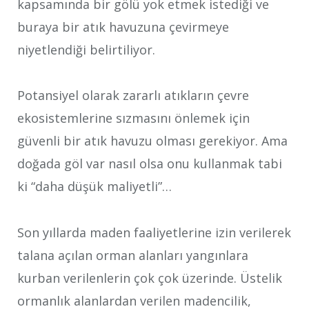
kapsamında bir gölü yok etmek istediği ve
buraya bir atık havuzuna çevirmeye
niyetlendiği belirtiliyor.
Potansiyel olarak zararlı atıkların çevre
ekosistemlerine sızmasını önlemek için
güvenli bir atık havuzu olması gerekiyor. Ama
doğada göl var nasıl olsa onu kullanmak tabi
ki “daha düşük maliyetli”…
Son yıllarda maden faaliyetlerine izin verilerek
talana açılan orman alanları yangınlara
kurban verilenlerin çok çok üzerinde. Üstelik
ormanlık alanlardan verilen madencilik,