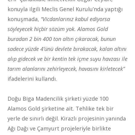
konuyla ilgili Meclis Genel Kurulu’nda yaptığı
konuşmada,
“Vicdanlarınız kabul ediyorsa
söyleyecek hiçbir sözüm yok. Alamos Gold
buradan 2 bin 400 ton altın çıkaracak, bunun
sadece yüzde 4’ünü devlete bırakacak, kalan altını
alıp gidecek ve bir kentin tek içme suyu havzası ile
tarım alanlarını zehirleyecek, havasını kirletecek”
ifadelerini kullandı.
Doğu Biga Madencilik şirketi yüzde 100
Alamos Gold şirketine ait. Tehlike tek bir
yerle de sınırlı değil. Kirazlı projesinin yanında
Ağı Dağı ve Çamyurt projeleriyle birlikte