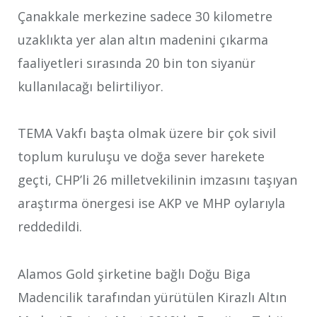
Çanakkale merkezine sadece 30 kilometre
uzaklıkta yer alan altın madenini çıkarma
faaliyetleri sırasında 20 bin ton siyanür
kullanılacağı belirtiliyor.
TEMA Vakfı başta olmak üzere bir çok sivil
toplum kuruluşu ve doğa sever harekete
geçti, CHP’li 26 milletvekilinin imzasını taşıyan
araştırma önergesi ise AKP ve MHP oylarıyla
reddedildi.
Alamos Gold şirketine bağlı Doğu Biga
Madencilik tarafından yürütülen Kirazlı Altın