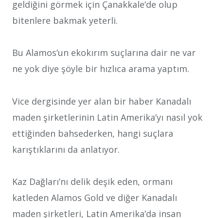
geldiğini görmek için Çanakkale’de olup
bitenlere bakmak yeterli.
Bu Alamos’un ekokırım suçlarına dair ne var
ne yok diye şöyle bir hızlıca arama yaptım.
Vice dergisinde yer alan bir haber Kanadalı
maden şirketlerinin Latin Amerika’yı nasıl yok
ettiğinden bahsederken, hangi suçlara
karıştıklarını da anlatıyor.
Kaz Dağları’nı delik deşik eden, ormanı
katleden Alamos Gold ve diğer Kanadalı
maden şirketleri, Latin Amerika’da insan