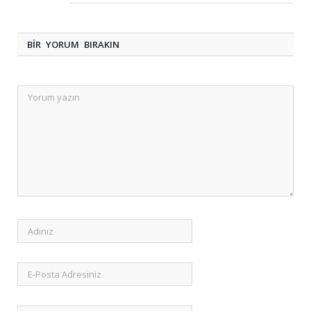
BIR YORUM BIRAKIN