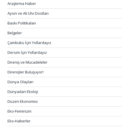
Araştırma Haber
Aysin ve Ali Ulvi Dostları
Baskı Politikaları
Belgeler
Çambükü İçin Yollardayız
Dersim İçin Yollardayız
Direniş ve Mücadeleler
Direnişler Buluşuyor!
Dünya Olayları
Dünyadan Ekoloji
Düzen Ekonomisi
Eko-Feminizm
Eko-Haberler