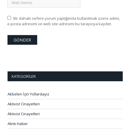
Bir dahaki sefere yorum yaptığımda kullanılmak üzere adımı,
e-posta adresimi ve web site adresimi bu tarayıcıya kaydet.
KATEGORILER
Akbelen İçin Yollardayız
Aktivist Cinayetleri
Aktivist Cinayetleri
Alıntı Haber