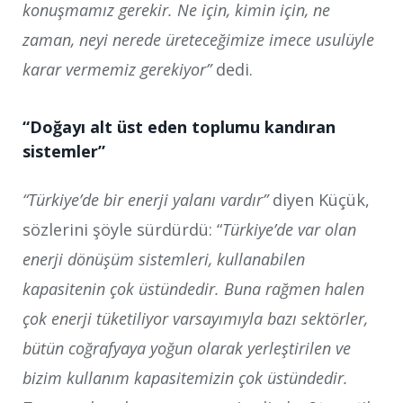
konuşmamız gerekir. Ne için, kimin için, ne
zaman, neyi nerede üreteceğimize imece usulüyle
karar vermemiz gerekiyor”
dedi.
“Doğayı alt üst eden toplumu kandıran
sistemler”
“Türkiye’de bir enerji yalanı vardır”
diyen Küçük,
sözlerini şöyle sürdürdü: “
Türkiye’de var olan
enerji dönüşüm sistemleri, kullanabilen
kapasitenin çok üstündedir. Buna rağmen halen
çok enerji tüketiliyor varsayımıyla bazı sektörler,
bütün coğrafyaya yoğun olarak yerleştirilen ve
bizim kullanım kapasitemizin çok üstündedir.