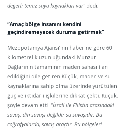
değerli temiz suyu kaynakları var”
dedi.
“Amaç bölge insanını kendini
geçindiremeyecek duruma getirmek”
Mezopotamya Ajansı’nın haberine göre 60
kilometrelik uzunluğundaki Munzur
Dağlarının tamamının maden sahası ilan
edildiğini dile getiren Küçük, maden ve su
kaynaklarına sahip olma üzerinde yürütülen
güç ve iktidar ilişkilerine dikkat çekti. Küçük,
şöyle devam etti: “
İsrail ile Filistin arasındaki
savaş, din savaşı değildir su savaşıdır. Bu
coğrafyalarda, savaş araçtır. Bu bölgeleri