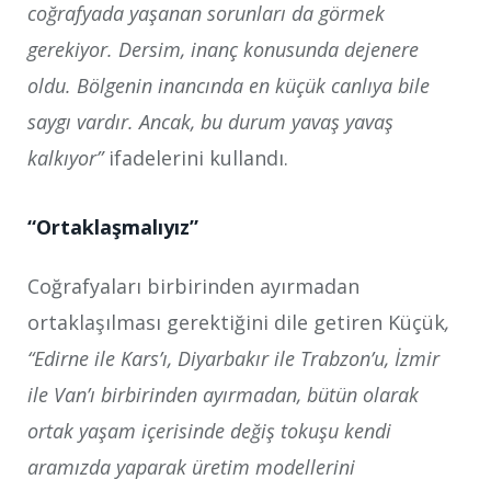
coğrafyada yaşanan sorunları da görmek
gerekiyor. Dersim, inanç konusunda dejenere
oldu. Bölgenin inancında en küçük canlıya bile
saygı vardır. Ancak, bu durum yavaş yavaş
kalkıyor”
ifadelerini kullandı.
“Ortaklaşmalıyız”
Coğrafyaları birbirinden ayırmadan
ortaklaşılması gerektiğini dile getiren Küçük
,
“Edirne ile Kars’ı, Diyarbakır ile Trabzon’u, İzmir
ile Van’ı birbirinden ayırmadan, bütün olarak
ortak yaşam içerisinde değiş tokuşu kendi
aramızda yaparak üretim modellerini