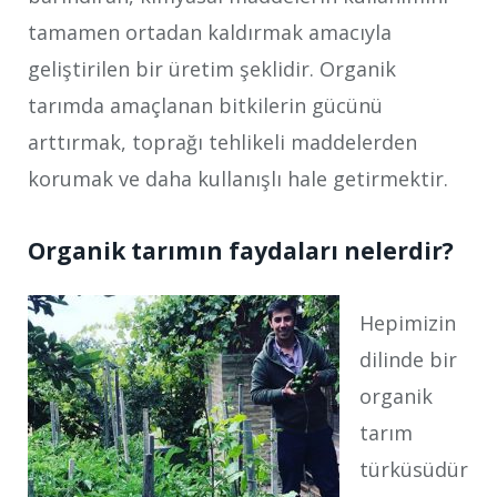
tamamen ortadan kaldırmak amacıyla
geliştirilen bir üretim şeklidir. Organik
tarımda amaçlanan bitkilerin gücünü
arttırmak, toprağı tehlikeli maddelerden
korumak ve daha kullanışlı hale getirmektir.
Organik tarımın faydaları nelerdir?
Hepimizin
dilinde bir
organik
tarım
türküsüdür