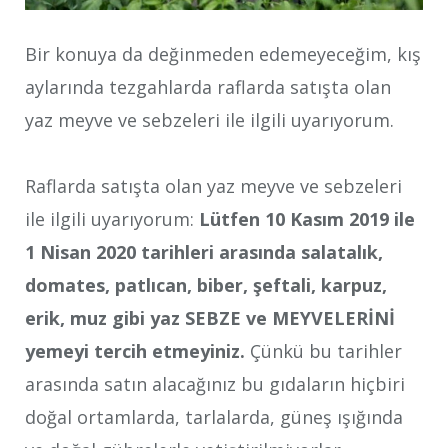
Bir konuya da değinmeden edemeyeceğim, kış
aylarında tezgahlarda raflarda satışta olan
yaz meyve ve sebzeleri ile ilgili uyarıyorum.
Raflarda satışta olan yaz meyve ve sebzeleri
ile ilgili uyarıyorum:
Lütfen 10 Kasım 2019 ile
1 Nisan 2020 tarihleri arasında salatalık,
domates, patlıcan, biber, şeftali, karpuz,
erik, muz gibi yaz SEBZE ve MEYVELERİNİ
yemeyi tercih etmeyiniz.
Çünkü bu tarihler
arasında satın alacağınız bu gıdaların hiçbiri
doğal ortamlarda, tarlalarda, güneş ışığında