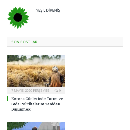
YEŞIL DIRENIŞ
SON POSTLAR
7 MAYIS, 2020 PERŞEMBE
0
Korona Günlerinde Tarım ve
Gıda Politikalarını Yeniden
Düşünmek