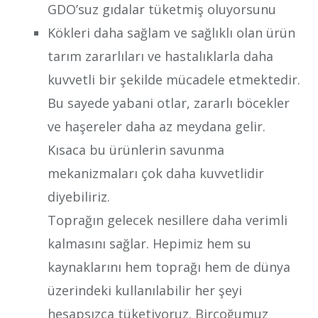
GDO’suz gıdalar tüketmiş oluyorsunu
Kökleri daha sağlam ve sağlıklı olan ürün
tarım zararlıları ve hastalıklarla daha
kuvvetli bir şekilde mücadele etmektedir.
Bu sayede yabani otlar, zararlı böcekler
ve haşereler daha az meydana gelir.
Kısaca bu ürünlerin savunma
mekanizmaları çok daha kuvvetlidir
diyebiliriz.
Toprağın gelecek nesillere daha verimli
kalmasını sağlar. Hepimiz hem su
kaynaklarını hem toprağı hem de dünya
üzerindeki kullanılabilir her şeyi
hesapsızca tüketiyoruz. Birçoğumuz