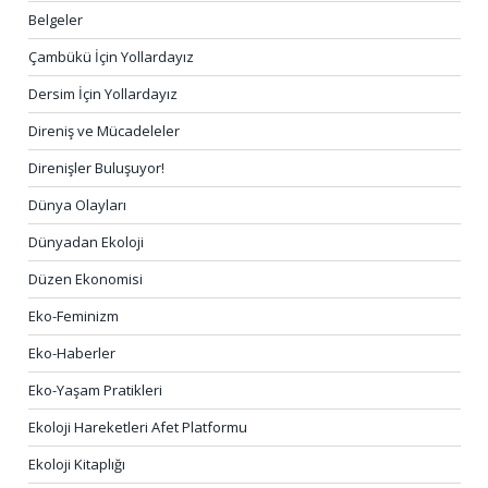
Belgeler
Çambükü İçin Yollardayız
Dersim İçin Yollardayız
Direniş ve Mücadeleler
Direnişler Buluşuyor!
Dünya Olayları
Dünyadan Ekoloji
Düzen Ekonomisi
Eko-Feminizm
Eko-Haberler
Eko-Yaşam Pratikleri
Ekoloji Hareketleri Afet Platformu
Ekoloji Kitaplığı