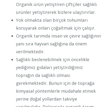
Organik ürün yetiştiren çiftçiler sağlıklı
ürünler yetiştirerek bizlere ulaştırırlar.
Yok olmakta olan birçok tohumları
koruyarak onları çoğaltmak için çalışır.
Organik tarımda insan ve çevre sağlığının
yanı sıra hayvan sağlığına da önem
verilmektedir.
Sağlıklı beslenebilmek için öncelikle
yediğimiz gıdaları yetiştirdiğimiz
toprağın da sağlıklı olması
gerekmektedir. Bunun için de toprağa
kimyasal yöntemlerle müdahale etmek
yerine doğal yollardan takviye
yapılmalıdır. Dolayısıyla organik tarım