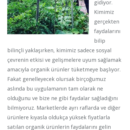
gidiyor.
Kimimiz
gerçekten
faydalarını
bilip
bilinçli yaklaşırken, kimimiz sadece sosyal
çevrenin etkisi ve gelişmelere uyum sağlamak
amacıyla organik ürünler tüketmeye başlıyor.
Fakat genelleyecek olursak birçoğumuz
aslında bu uygulamanın tam olarak ne
olduğunu ve bize ne gibi faydalar sağladığını
bilmiyoruz. Marketlerde ayrı raflarda ve diğer
ürünlere kıyasla oldukça yüksek fiyatlarla
satılan organik ürünlerin faydalarını gelin