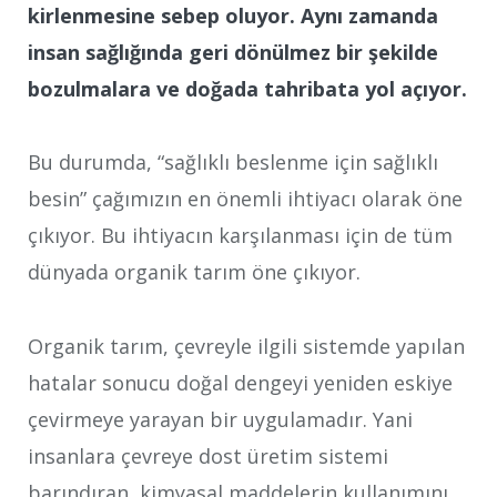
kirlenmesine sebep oluyor. Aynı zamanda
insan sağlığında geri dönülmez bir şekilde
bozulmalara ve doğada tahribata yol açıyor.
Bu durumda, “sağlıklı beslenme için sağlıklı
besin” çağımızın en önemli ihtiyacı olarak öne
çıkıyor. Bu ihtiyacın karşılanması için de tüm
dünyada organik tarım öne çıkıyor.
Organik tarım, çevreyle ilgili sistemde yapılan
hatalar sonucu doğal dengeyi yeniden eskiye
çevirmeye yarayan bir uygulamadır. Yani
insanlara çevreye dost üretim sistemi
barındıran, kimyasal maddelerin kullanımını