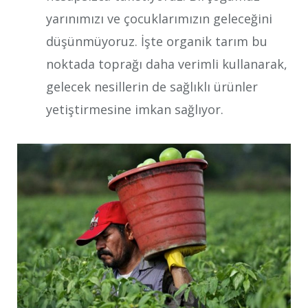
yarınımızı ve çocuklarımızın geleceğini
düşünmüyoruz. İşte organik tarım bu
noktada toprağı daha verimli kullanarak,
gelecek nesillerin de sağlıklı ürünler
yetiştirmesine imkan sağlıyor.