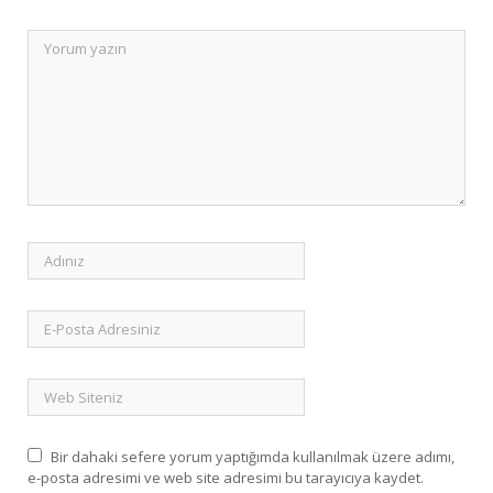
Bir dahaki sefere yorum yaptığımda kullanılmak üzere adımı,
e-posta adresimi ve web site adresimi bu tarayıcıya kaydet.