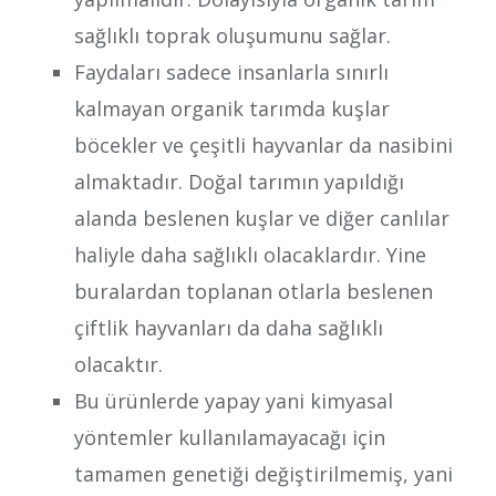
sağlıklı toprak oluşumunu sağlar.
Faydaları sadece insanlarla sınırlı
kalmayan organik tarımda kuşlar
böcekler ve çeşitli hayvanlar da nasibini
almaktadır. Doğal tarımın yapıldığı
alanda beslenen kuşlar ve diğer canlılar
haliyle daha sağlıklı olacaklardır. Yine
buralardan toplanan otlarla beslenen
çiftlik hayvanları da daha sağlıklı
olacaktır.
Bu ürünlerde yapay yani kimyasal
yöntemler kullanılamayacağı için
tamamen genetiği değiştirilmemiş, yani