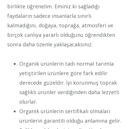
birlikte öğrenelim. Eminiz ki sağladığı
faydaların sadece insanlarla sınırlı
kalmadığını, doğaya, toprağa, atmosferi ve
birçok canlıya yararlı olduğunu öğrendikten
sonra daha özenle yaklaşacaksınız.
Organik ürünlerin tadı normal tarımla
yetiştirilen ürünlere göre fark edilir
derecede güzeldir. İyi korunmuş toprak
sağlıklı ürünler verdiğinden daha lezzetli
olurlar.
Organik ürünlerin sertifikalı olmaları
ürünlerin garantili olduğu anlamına gelir.