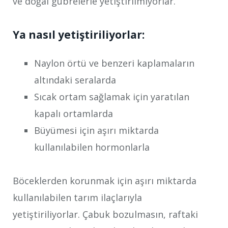
ve doğal gübrelerle yetiştirilmiyorlar.
Ya nasıl yetiştiriliyorlar:
Naylon örtü ve benzeri kaplamaların
altındaki seralarda
Sıcak ortam sağlamak için yaratılan
kapalı ortamlarda
Büyümesi için aşırı miktarda
kullanılabilen hormonlarla
Böceklerden korunmak için aşırı miktarda
kullanılabilen tarım ilaçlarıyla
yetiştiriliyorlar. Çabuk bozulmasın, raftaki