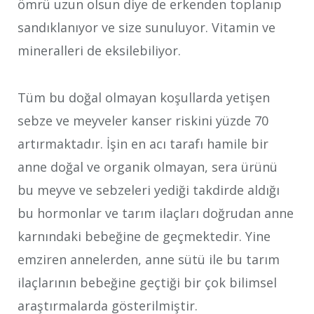
ömrü uzun olsun diye de erkenden toplanıp
sandıklanıyor ve size sunuluyor. Vitamin ve
mineralleri de eksilebiliyor.
Tüm bu doğal olmayan koşullarda yetişen
sebze ve meyveler kanser riskini yüzde 70
artırmaktadır. İşin en acı tarafı hamile bir
anne doğal ve organik olmayan, sera ürünü
bu meyve ve sebzeleri yediği takdirde aldığı
bu hormonlar ve tarım ilaçları doğrudan anne
karnındaki bebeğine de geçmektedir. Yine
emziren annelerden, anne sütü ile bu tarım
ilaçlarının bebeğine geçtiği bir çok bilimsel
araştırmalarda gösterilmiştir.