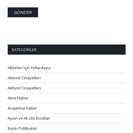
KATEGORILER
Akbelen İçin Yollardayız
Aktivist Cinayetleri
Aktivist Cinayetleri
Alıntı Haber
Araştırma Haber
Aysin ve Ali Ulvi Dostları
Baskı Politikaları