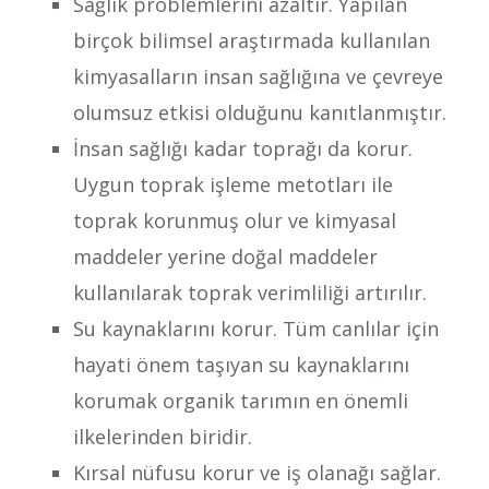
Sağlık problemlerini azaltır. Yapılan
birçok bilimsel araştırmada kullanılan
kimyasalların insan sağlığına ve çevreye
olumsuz etkisi olduğunu kanıtlanmıştır.
İnsan sağlığı kadar toprağı da korur.
Uygun toprak işleme metotları ile
toprak korunmuş olur ve kimyasal
maddeler yerine doğal maddeler
kullanılarak toprak verimliliği artırılır.
Su kaynaklarını korur. Tüm canlılar için
hayati önem taşıyan su kaynaklarını
korumak organik tarımın en önemli
ilkelerinden biridir.
Kırsal nüfusu korur ve iş olanağı sağlar.