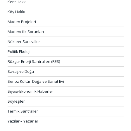
Kent Hakkı
Köy Hakkı
Maden Projeleri
Madencilik Sorunları
Nükleer Santraller
Politik Ekoloji
Rüzgar Enerji Santralleri (RES)
Savaş ve Doğa
Senoz Kültür, Doğa ve Sanat Evi
Siyasi-Ekonomik Haberler
Söyleşiler
Termik Santraller
Yazılar – Yazarlar