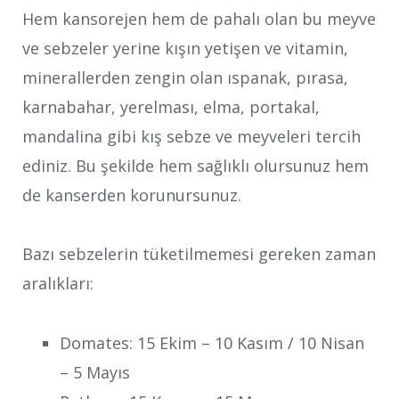
Hem kansorejen hem de pahalı olan bu meyve
ve sebzeler yerine kışın yetişen ve vitamin,
minerallerden zengin olan ıspanak, pırasa,
karnabahar, yerelması, elma, portakal,
mandalina gibi kış sebze ve meyveleri tercih
ediniz. Bu şekilde hem sağlıklı olursunuz hem
de kanserden korunursunuz.
Bazı sebzelerin tüketilmemesi gereken zaman
aralıkları:
Domates: 15 Ekim – 10 Kasım / 10 Nisan
– 5 Mayıs