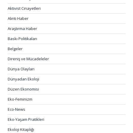
Aktivist Cinayetleri
Alıntı Haber
Araştırma Haber
Baskı Politikaları
Belgeler
Direniş ve Mücadeleler
Dünya Olayları
Dünyadan Ekoloji
Düzen Ekonomisi
Eko-Feminizm
Eco-News
Eko-Yaşam Pratikleri
Ekoloji Kitaplığı