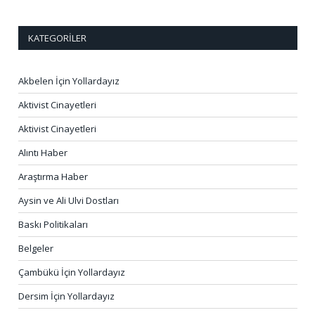
KATEGORILER
Akbelen İçin Yollardayız
Aktivist Cinayetleri
Aktivist Cinayetleri
Alıntı Haber
Araştırma Haber
Aysin ve Ali Ulvi Dostları
Baskı Politikaları
Belgeler
Çambükü İçin Yollardayız
Dersim İçin Yollardayız