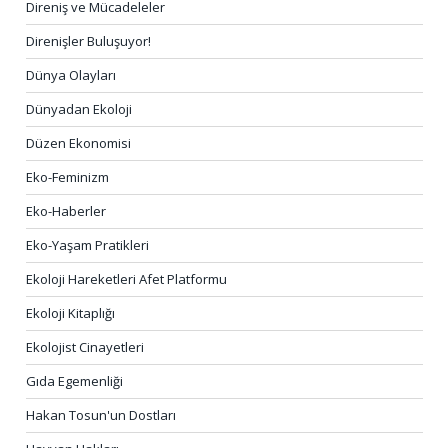
Direniş ve Mücadeleler
Direnişler Buluşuyor!
Dünya Olayları
Dünyadan Ekoloji
Düzen Ekonomisi
Eko-Feminizm
Eko-Haberler
Eko-Yaşam Pratikleri
Ekoloji Hareketleri Afet Platformu
Ekoloji Kitaplığı
Ekolojist Cinayetleri
Gıda Egemenliği
Hakan Tosun'un Dostları